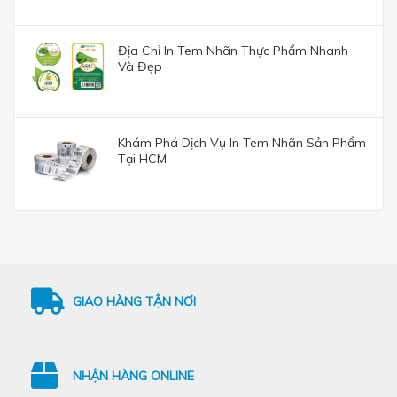
Địa Chỉ In Tem Nhãn Thực Phẩm Nhanh
Và Đẹp
Khám Phá Dịch Vụ In Tem Nhãn Sản Phẩm
Tại HCM
GIAO HÀNG TẬN NƠI
NHẬN HÀNG ONLINE