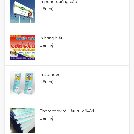
In pano quảng cáo
Liên hệ
In bảng hiệu
Liên hệ
In standee
Liên hệ
Photocopy tài liệu từ A0-A4
Liên hệ