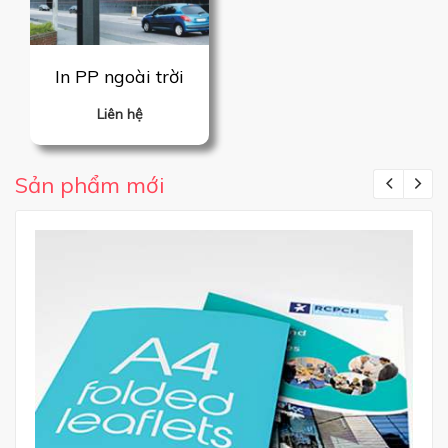
In PP ngoài trời
Liên hệ
Sản phẩm mới