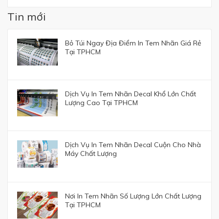
Tin mới
Bỏ Túi Ngay Địa Điểm In Tem Nhãn Giá Rẻ
Tại TPHCM
Dịch Vụ In Tem Nhãn Decal Khổ Lớn Chất
Lượng Cao Tại TPHCM
Dịch Vụ In Tem Nhãn Decal Cuộn Cho Nhà
Máy Chất Lượng
Nơi In Tem Nhãn Số Lượng Lớn Chất Lượng
Tại TPHCM