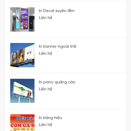
In Decal xuyên đèn
Liên hệ
In banner ngoài trời
Liên hệ
In pano quảng cáo
Liên hệ
In bảng hiệu
Liên hệ