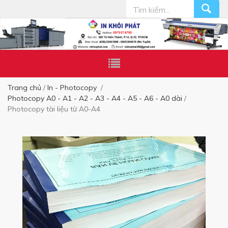
Trang chủ
In - Photocopy
Photocopy A0 - A1 - A2 - A3 - A4 - A5 - A6 - A0 dài
Photocopy tài liệu từ A0-A4