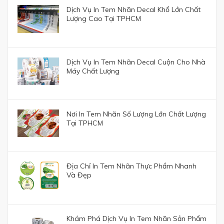
Dịch Vụ In Tem Nhãn Decal Khổ Lớn Chất
Lượng Cao Tại TPHCM
Dịch Vụ In Tem Nhãn Decal Cuộn Cho Nhà
Máy Chất Lượng
Nơi In Tem Nhãn Số Lượng Lớn Chất Lượng
Tại TPHCM
Địa Chỉ In Tem Nhãn Thực Phẩm Nhanh
Và Đẹp
Khám Phá Dịch Vụ In Tem Nhãn Sản Phẩm