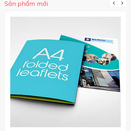
Sản phẩm mới